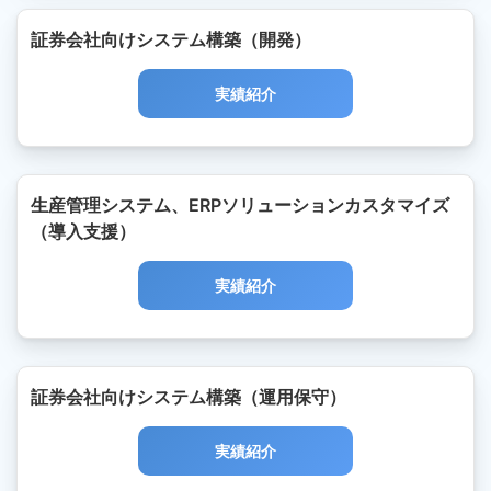
証券会社向けシステム構築（開発）
実績紹介
生産管理システム、ERPソリューションカスタマイズ
（導入支援）
実績紹介
証券会社向けシステム構築（運用保守）
実績紹介