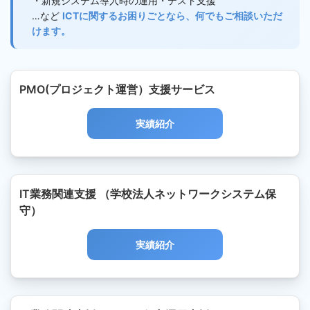
・新規システム導入時の運用・テスト支援
…など
ICTに関するお困りごとなら、何でもご相談いただ
けます。
PMO(プロジェクト運営）支援サービス
実績紹介
IT業務関連支援 （学校法人ネットワークシステム保
守）
実績紹介