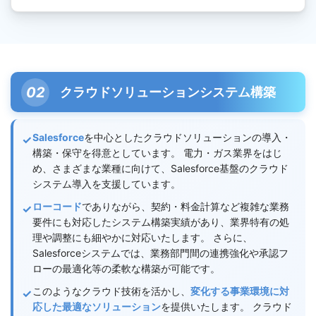
クラウドソリューションシステム構築
Salesforce
を中心としたクラウドソリューションの導入・
構築・保守を得意としています。 電力・ガス業界をはじ
め、さまざまな業種に向けて、Salesforce基盤のクラウド
システム導入を支援しています。
ローコード
でありながら、契約・料金計算など複雑な業務
要件にも対応したシステム構築実績があり、業界特有の処
理や調整にも細やかに対応いたします。 さらに、
Salesforceシステムでは、業務部門間の連携強化や承認フ
ローの最適化等の柔軟な構築が可能です。
このようなクラウド技術を活かし、
変化する事業環境に対
応した最適なソリューション
を提供いたします。 クラウド