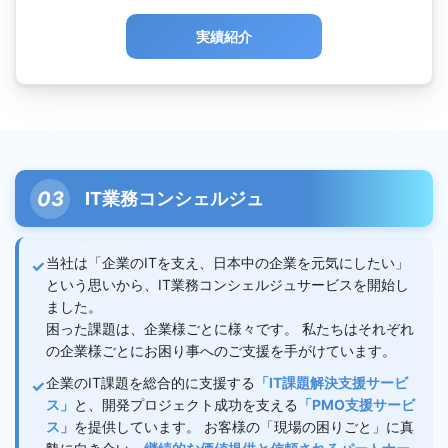
実績紹介
IT業務コンシェルジュ
当社は「企業のITを支え、日本中の企業を元気にしたい」
という思いから、IT業務コンシェルジュサービスを開始し
ました。
困った課題は、企業様ごとに様々です。 私たちはそれぞれ
の企業様ごとにお困り事へのご支援を手がけています。
企業のIT課題を総合的に支援する
「IT課題解決支援サービ
ス」
と、開発プロジェクト成功を支える
「PMO支援サービ
ス」
を提供しています。 お客様の「現場の困りごと」に真