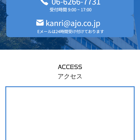
ACCESS
アクセス