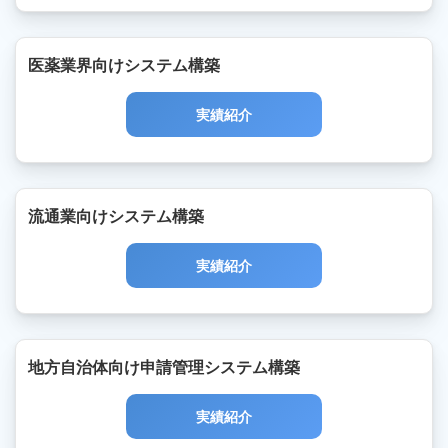
医薬業界向けシステム構築
実績紹介
流通業向けシステム構築
実績紹介
地方自治体向け申請管理システム構築
実績紹介