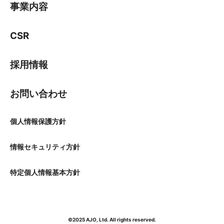
事業内容
CSR
採用情報
お問い合わせ
個人情報保護方針
情報セキュリティ方針
特定個人情報基本方針
©2025 AJO, Ltd. All rights reserved.