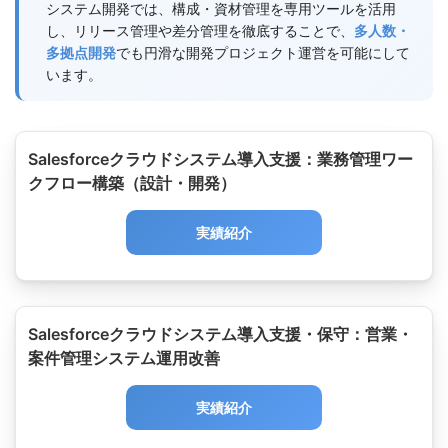
システム開発では、構成・資材管理を専用ツールを活用
し、リリース管理や差分管理を徹底することで、
多人数・
多拠点開発
でも円滑な開発プロジェクト運営を可能にして
います。
Salesforceクラウドシステム導入支援：業務管理ワー
クフロー構築（設計・開発）
実績紹介
Salesforceクラウドシステム導入支援・保守：営業・
案件管理システム運用改善
実績紹介