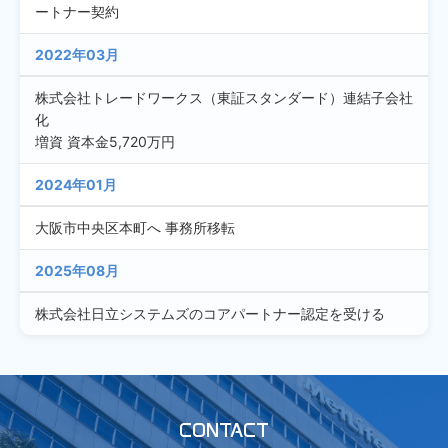
ートナー契約
2022年03月
株式会社トレードワークス（東証スタンダード）連結子会社
化
増資 資本金5,720万円
2024年01月
大阪市中央区本町へ 事務所移転
2025年08月
株式会社日立システムズのコアパートナー認定を受ける
CONTACT